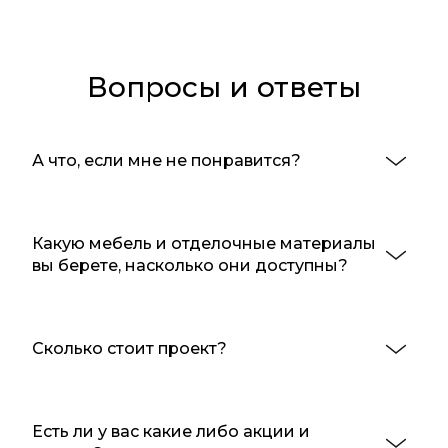
Вопросы и ответы
А что, если мне не понравится?
Какую мебель и отделочные материалы 
вы берете, насколько они доступны?
Сколько стоит проект?
Есть ли у вас какие либо акции и 