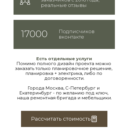
реальные отзывы
17000
Подписчиков 
вконтакте
Есть отдельные услуги
Помимо полного дизайн проекта можно 
заказать только планировочное решение, 
планировка + электрика, либо по 
договоренности.
Города Москва, С-Петербург и 
Екатеринбург
 - по желанию под ключ, 
наша ремонтная бригада и мебельщики.
Рассчитать стоимость