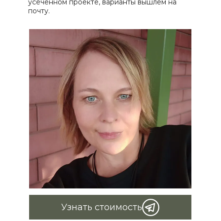
усеченном проекте, варианты вышлем на 
почту.
Узнать стоимость