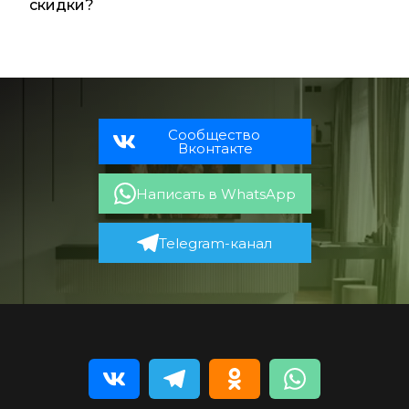
скидки?
Сообщество 
Вконтакте
Написать в WhatsApp
Telegram-канал