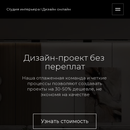
Студия интерьера I Дизайн онлайн
Дизайн-проект без 
переплат
Наша отлаженная команда и четкие 
процессы позволяют создавать 
проекты на 30-50% дешевле, не 
экономя на качестве
Узнать стоимость