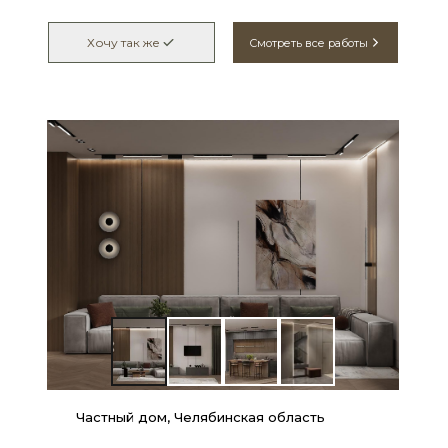
Хочу так же
Смотреть все работы
Частный дом, Челябинская область