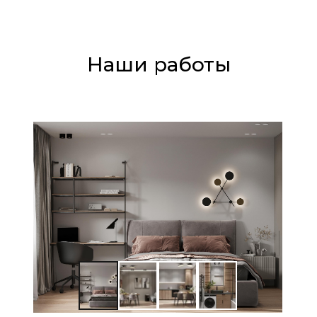
Наши работы