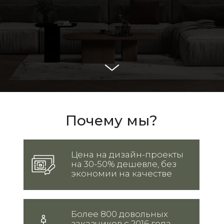
Почему мы?
Цена на дизайн-проекты 
на 30-50% дешевле, без 
экономии на качестве
Более 800 довольных 
заказчиков с 2016 года,