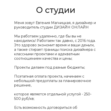
О студии
Меня зовут Евгения Магницкая, я дизайнер и 
руководитель студии ДИЗАЙН ОНЛАЙН
Мы работаем удаленно, где бы вы не 
находились! Работаем так давно, с 2016 года. 
Это здорово экономит время и ваши деньги, 
а также стирает границы поиска дизайнера с 
классными проектами и адекватным 
соотношением качества и цены;
Проекты делаем под разные бюджеты;
Поэтапная оплата проекта, начинаем с 
небольшой предоплаты за планировочное 
решение,
которое является отдельной услугой - 250-
500 руб/кв;
Есть возможность договориться об 