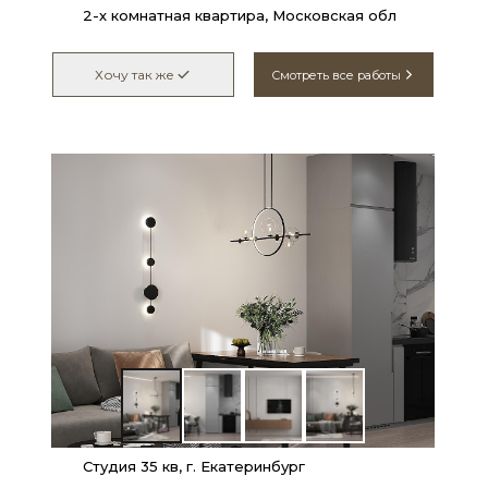
2-х комнатная квартира, Московская обл
Хочу так же
Смотреть все работы
Студия 35 кв, г. Екатеринбург